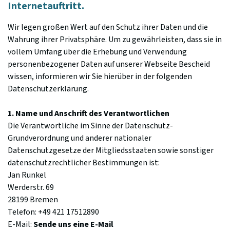
Internetauftritt.
Wir legen großen Wert auf den Schutz ihrer Daten und die
Wahrung ihrer Privatsphäre. Um zu gewährleisten, dass sie in
vollem Umfang über die Erhebung und Verwendung
personenbezogener Daten auf unserer Webseite Bescheid
wissen, informieren wir Sie hierüber in der folgenden
Datenschutzerklärung.
1. Name und Anschrift des Verantwortlichen
Die Verantwortliche im Sinne der Datenschutz-
Grundverordnung und anderer nationaler
Datenschutzgesetze der Mitgliedsstaaten sowie sonstiger
datenschutzrechtlicher Bestimmungen ist:
Jan Runkel
Werderstr. 69
28199 Bremen
Telefon: +49 421 17512890
E-Mail:
Sende uns eine E-Mail