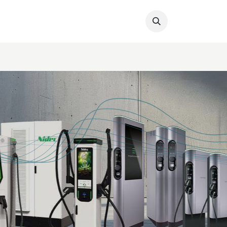
Für Eigentümer
FAQ
Kontakt