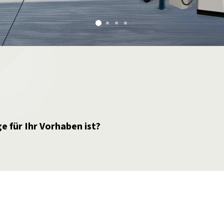
e für Ihr Vorhaben ist?