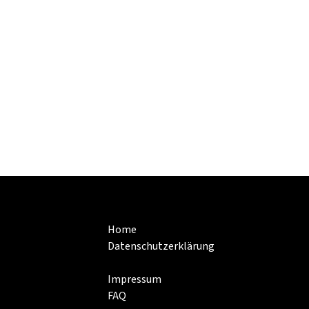
Home
Datenschutzerklärung
Impressum
FAQ