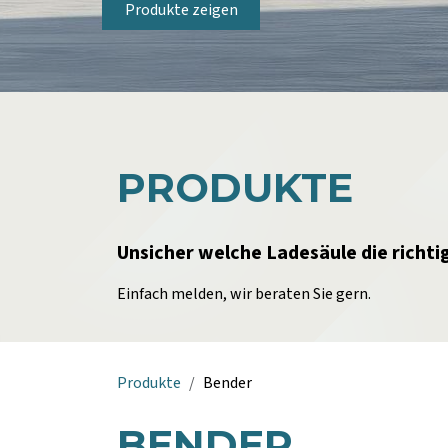
Produkte zeigen
PRODUKTE
Unsicher welche Ladesäule die richtig
Einfach melden, wir beraten Sie gern.
Produkte
Bender
BENDER