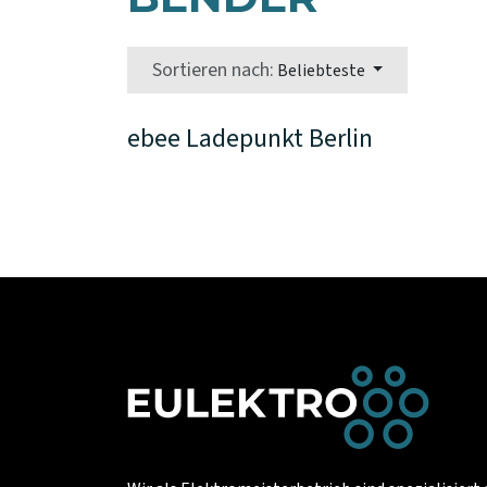
Sortieren nach:
Beliebteste
ebee Ladepunkt Berlin